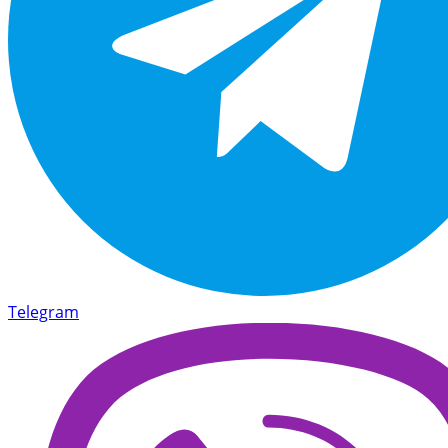
Telegram