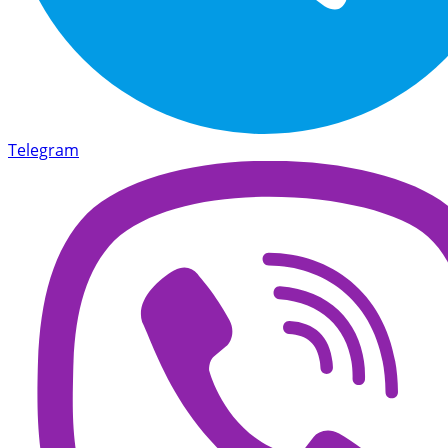
Telegram