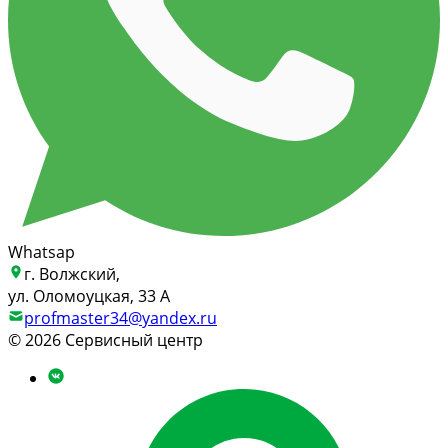
Whatsap
г. Волжский,
ул. Оломоуцкая, 33 А
profmaster34@yandex.ru
© 2026 Сервисный центр