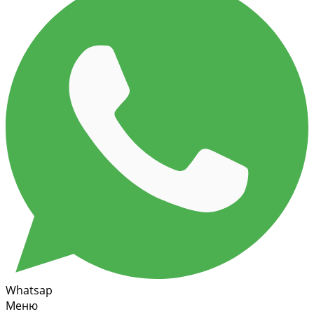
Whatsap
Меню