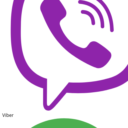
Viber