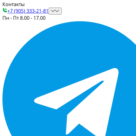
Контакты
+7 (905) 333-21-81
Пн - Пт 8.00 - 17.00