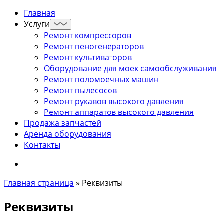
Главная
Услуги
Ремонт компрессоров
Ремонт пеногенераторов
Ремонт культиваторов
Оборудование для моек самообслуживания
Ремонт поломоечных машин
Ремонт пылесосов
Ремонт рукавов высокого давления
Ремонт аппаратов высокого давления
Продажа запчастей
Аренда оборудования
Контакты
Главная страница
»
Реквизиты
Реквизиты