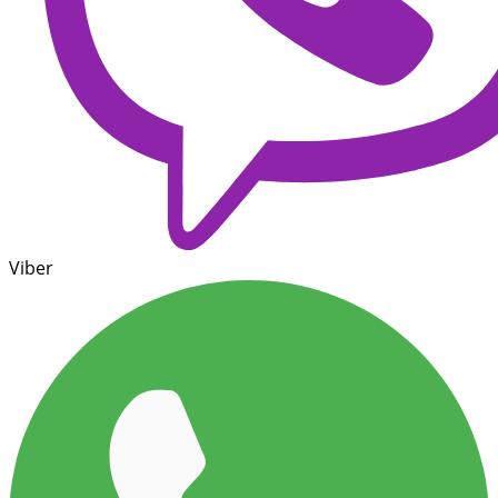
Viber