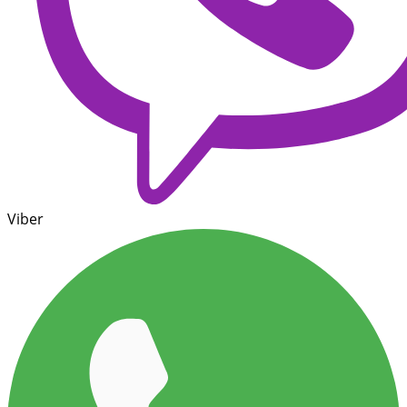
Viber