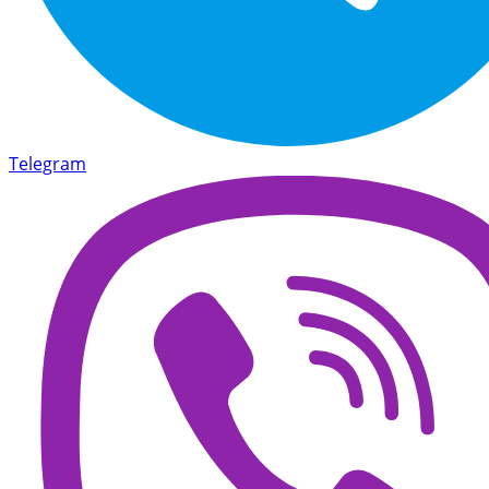
Telegram