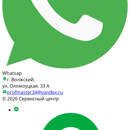
Whatsap
г. Волжский,
ул. Оломоуцкая, 33 А
profmaster34@yandex.ru
© 2026 Сервисный центр