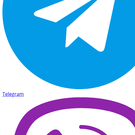
Telegram