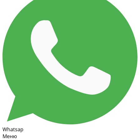
Whatsap
Меню