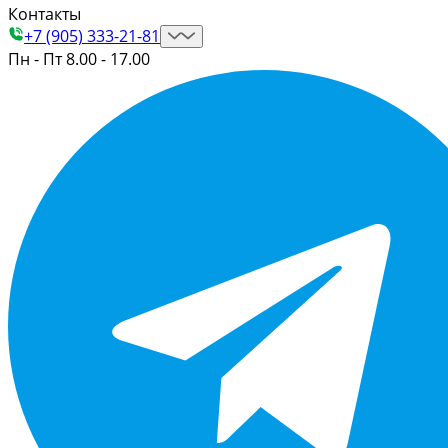
Контакты
+7 (905) 333-21-81
Пн - Пт 8.00 - 17.00