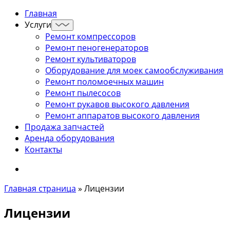
Главная
Услуги
Ремонт компрессоров
Ремонт пеногенераторов
Ремонт культиваторов
Оборудование для моек самообслуживания
Ремонт поломоечных машин
Ремонт пылесосов
Ремонт рукавов высокого давления
Ремонт аппаратов высокого давления
Продажа запчастей
Аренда оборудования
Контакты
Главная страница
»
Лицензии
Лицензии