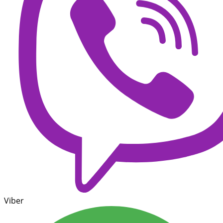
Viber